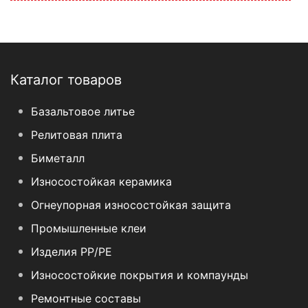
Каталог товаров
Базальтовое литье
Релитовая плита
Биметалл
Износостойкая керамика
Огнеупорная износостойкая защита
Промышленные клеи
Изделия PP/PE
Износостойкие покрытия и компаунды
Ремонтные составы