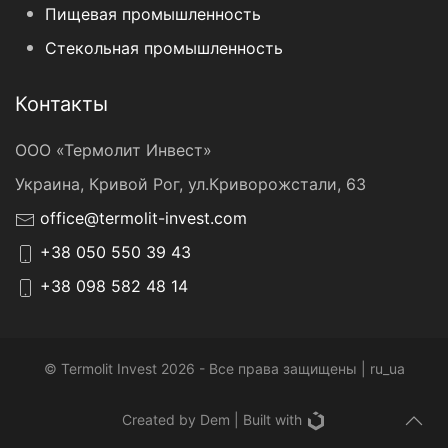
Пищевая промышленность
Стекольная промышленность
Контакты
ООО «Термолит Инвест»
Украина, Кривой Рог, ул.Криворожстали, 63
office@termolit-invest.com
+38 050 550 39 43
+38 098 582 48 14
© Termolit Invest 2026 - Все права защищены | ru_ua
Created by Dem
| Built with