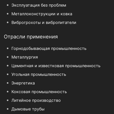
Эксплуатация без проблем
Металлоконструкции и ковка
Виброгрохоты и вибропитатели
Отрасли применения
Горнодобывающая промышленность
Металлургия
Цементная и известковая промышленность
Угольная промышленность
Энергетика
Коксовая промышленность
Литейное производство
Дымовые трубы