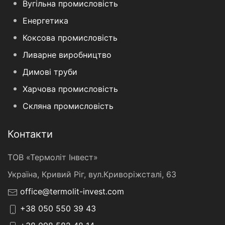
Вугільна промисловість
Енергетика
Коксова промисловість
Ливарне виробництво
Димові труби
Харчова промисловість
Скляна промисловість
Контакти
ТОВ «Термоліт Інвест»
Україна, Кривий Ріг, вул.Криворіжсталі, 63
office@termolit-invest.com
+38 050 550 39 43