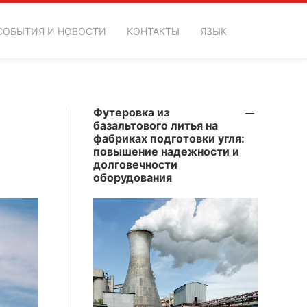
СОБЫТИЯ И НОВОСТИ
КОНТАКТЫ
ЯЗЫК
Футеровка из
базальтового литья на
фабриках подготовки угля:
повышение надежности и
долговечности
оборудования