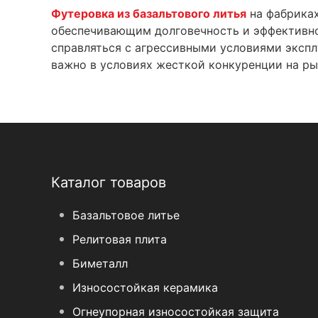
Футеровка из базальтового литья
на фабриках
обеспечивающим долговечность и эффективно
справляться с агрессивными условиями экспл
важно в условиях жесткой конкуренции на р
Каталог товаров
Базальтовое литье
Релитовая плита
Биметалл
Износостойкая керамика
Огнеупорная износостойкая защита