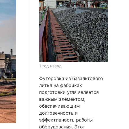
1 год назад
Футеровка из базальтового
литья на фабриках
подготовки угля является
важным элементом,
обеспечивающим
долговечность и
эффективность работы
оборудования. Этот