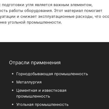
 подготовки угля является важным элементом,
сть работы оборудования. Этот материал помогает
уатации и снижает эксплуатационные расходы, что ос
ынке угольной промышленности.
Отрасли применения
Горнодобывающая промышленность
Металлургия
Цементная и известковая
промышленность
Угольная промышленность