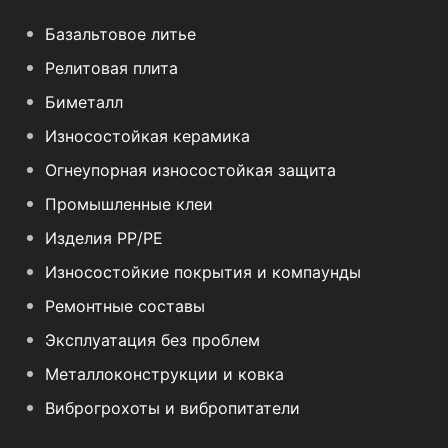
Базальтовое литье
Релитовая плита
Биметалл
Износостойкая керамика
Огнеупорная износостойкая защита
Промышленные клеи
Изделия PP/PE
Износостойкие покрытия и компаунды
Ремонтные составы
Эксплуатация без проблем
Металлоконструкции и ковка
Виброгрохоты и вибропитатели