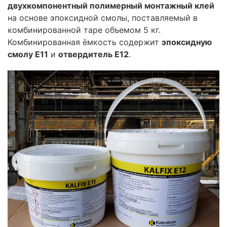
двухкомпонентный полимерный монтажный клей
на основе эпоксидной смолы, поставляемый в
комбинированной таре объемом 5 кг.
Комбинированная ёмкость содержит
эпоксидную
смолу E11
и
отвердитель E12
.