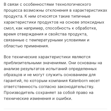
В связи с особенностями технологического
процесса возможны отклонения в характеристиках
продукта. К ним относятся такие типичные
характеристики продуктов на основе эпоксидных
смол, как например, способность к обработке,
время отверждения и свойства продукта,
связанные с температурными условиями и
областью применения.
Все технические характеристики являются
приблизительными значениями. Они основаны на
анализе результатов испытаний определенных
образцов и не могут служить основанием для
гарантий, по которым компания Kalenborn несет
ответственность согласно законодательству.
Производитель сохраняет за собой право на
технические изменения и ошибки.