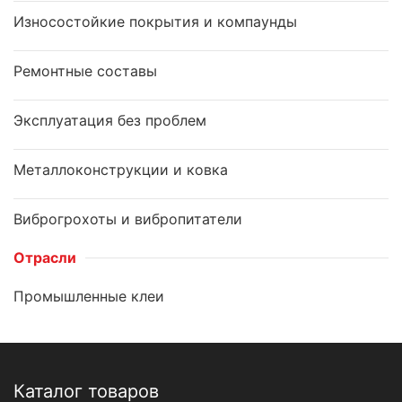
Износостойкие покрытия и компаунды
Ремонтные составы
Эксплуатация без проблем
Металлоконструкции и ковка
Виброгрохоты и вибропитатели
Отрасли
Промышленные клеи
Каталог товаров