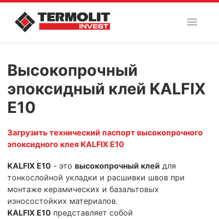
Высокопрочный
эпоксидный клей KALFIX
E10
Загрузить технический паспорт высокопрочного
эпоксидного клея KALFIX E10
KALFIX E10
- это
высокопрочный клей
для
тонкослойной укладки и расшивки швов при
монтаже керамических и базальтовых
износостойких материалов.
KALFIX E10
представляет собой