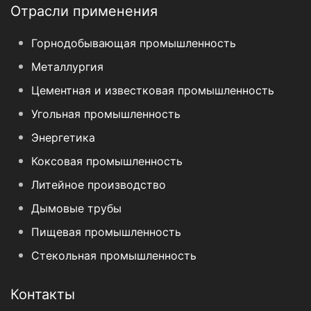
Отрасли применения
Горнодобывающая промышленность
Металлургия
Цементная и известковая промышленность
Угольная промышленность
Энергетика
Коксовая промышленность
Литейное производство
Дымовые трубы
Пищевая промышленность
Стекольная промышленность
Контакты